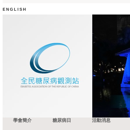
ENGLISH
學會簡介
糖尿病日
活動消息