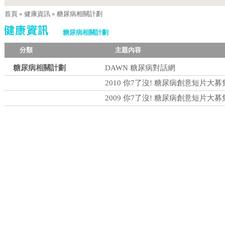
首頁
»
健康資訊
»
糖尿病相關計劃
糖尿病相關計劃
分類
主題內容
糖尿病相關計劃
DAWN 糖尿病對話網
2010 你7了沒! 糖尿病創意短片大募
2009 你7了沒! 糖尿病創意短片大募