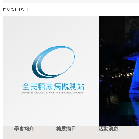
ENGLISH
學會簡介
糖尿病日
活動消息