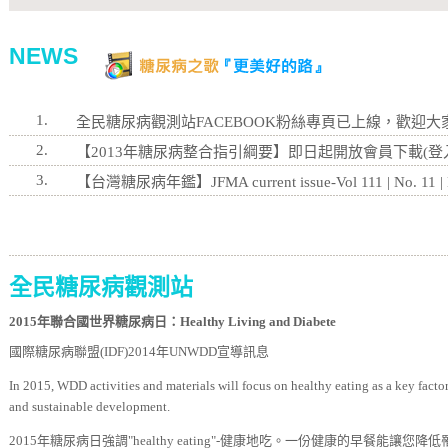
NEWS
1.
全民糖尿病觀測站FACEBOOK粉絲專頁已上線，歡迎大
2.
【2013年糖尿病整合指引綱要】即日起開放會員下載(登
3.
【台灣糖尿病年鑑】JFMA current issue-Vol 111 | No. 11 
全民糖尿病觀測站
2015年聯合國世界糖尿病日：Healthy Living and Diabete
國際糖尿病聯盟(IDF)2014年UNWDD宣導訊息
In 2015, WDD activities and materials will focus on healthy eating as a key factor
and sustainable development.
2015年糖尿病日強調"healthy eating"-健康地吃。一份健康的早餐