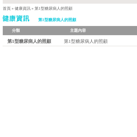
首頁
»
健康資訊
»
第1型糖尿病人的照顧
第1型糖尿病人的照顧
分類
主題內容
第1型糖尿病人的照顧
第1型糖尿病人的照顧