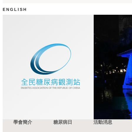
ENGLISH
學會簡介
糖尿病日
活動消息