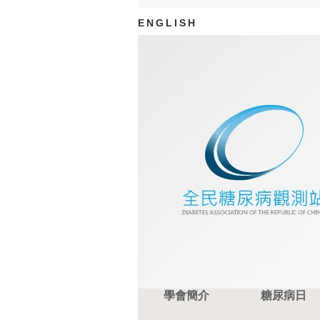
ENGLISH
學會簡介
糖尿病日